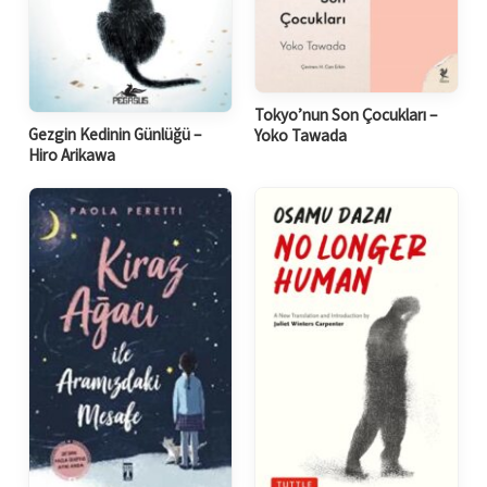
Tokyo’nun Son Çocukları –
Gezgin Kedinin Günlüğü –
Yoko Tawada
Hiro Arikawa