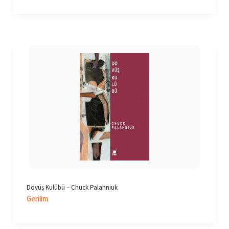
Dövüş Kulübü – Chuck Palahniuk
Gerilim