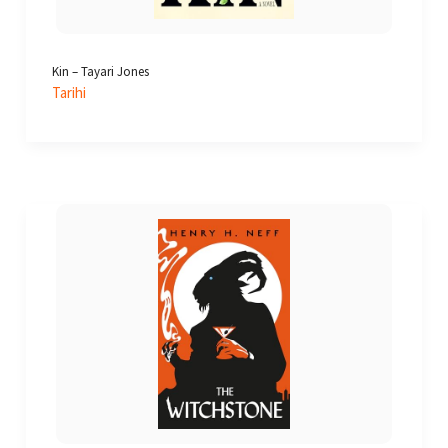
Kin – Tayari Jones
Tarihi