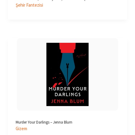
Şehir Fantezisi
Murder Your Darlings – Jenna Blum
Gizem