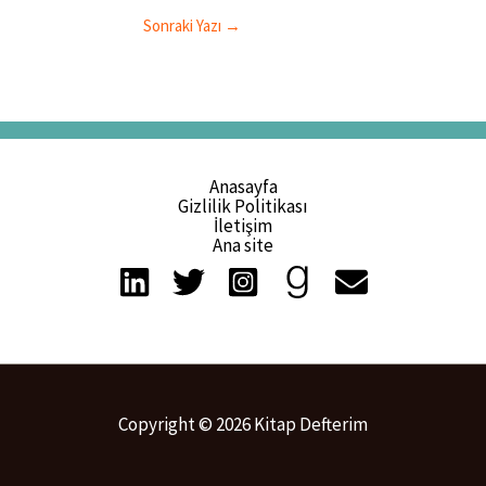
Sonraki Yazı
→
Anasayfa
Gizlilik Politikası
İletişim
Ana site
Copyright © 2026 Kitap Defterim