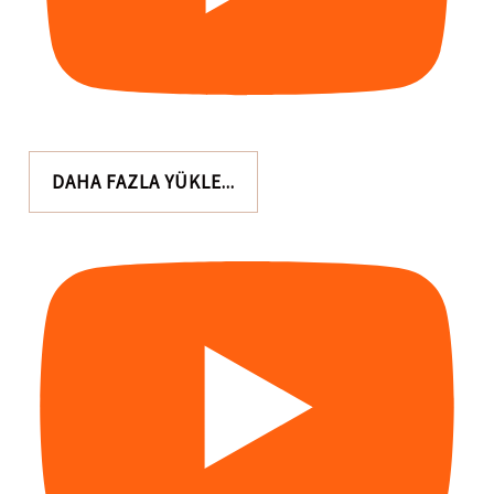
DAHA FAZLA YÜKLE...