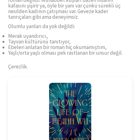
kafasını şişirir ya, öyle bir yanı var çünkü sürekli üç
nesilden kadının çatışması var. Geveze kader
tanrıçaları gibi ama deneyimsiz.
Olumlu yanları da yok değildi:
Merak uyandırıcı,
Tayvan kültürünü tanıtıyor,
Ebeleri anlatan bir roman hiç okumamıştım,
Yaşlı/orta yaşlı olması pek rastlanan bir unsur değil.
Çerezlik.