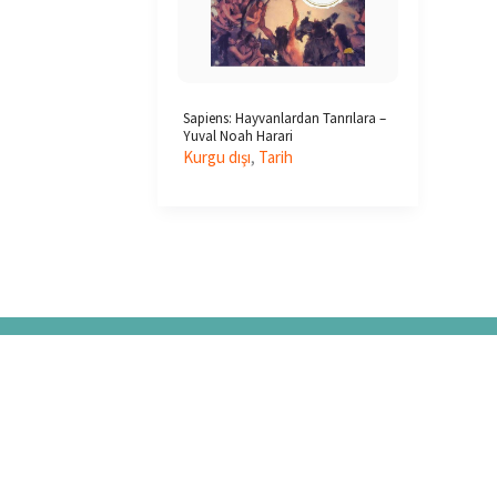
Sapiens: Hayvanlardan Tanrılara –
Yuval Noah Harari
Kurgu dışı
,
Tarih